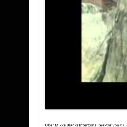
Über Mikka Blanks Interzone Reaktor von
Pau