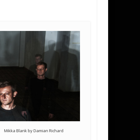
Mikka Blank by Damian Richard