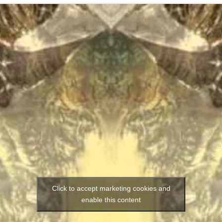
Click to accept marketing cookies and
enable this content