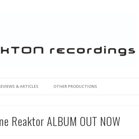
REVIEWS & ARTICLES
OTHER PRODUCTIONS
zone Reaktor ALBUM OUT NOW